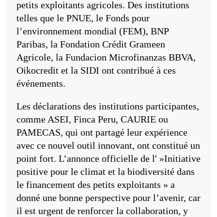
petits exploitants agricoles. Des institutions
telles que le PNUE, le Fonds pour
l’environnement mondial (FEM), BNP
Paribas, la Fondation Crédit Grameen
Agricole, la Fundacion Microfinanzas BBVA,
Oikocredit et la SIDI ont contribué à ces
événements.
Les déclarations des institutions participantes,
comme ASEI, Finca Peru, CAURIE ou
PAMECAS, qui ont partagé leur expérience
avec ce nouvel outil innovant, ont constitué un
point fort. L’annonce officielle de l' »Initiative
positive pour le climat et la biodiversité dans
le financement des petits exploitants » a
donné une bonne perspective pour l’avenir, car
il est urgent de renforcer la collaboration, y