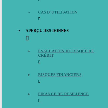
CAS D’UTILISATION
APERÇU DES DONNES
ÉVALUATION DU RISQUE DE
CRÉDIT
RISQUES FINANCIERS
FINANCE DE RÉSILIENCE