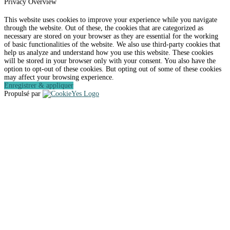
Privacy Overview
This website uses cookies to improve your experience while you navigate
through the website. Out of these, the cookies that are categorized as
necessary are stored on your browser as they are essential for the working
of basic functionalities of the website. We also use third-party cookies that
help us analyze and understand how you use this website. These cookies
will be stored in your browser only with your consent. You also have the
option to opt-out of these cookies. But opting out of some of these cookies
may affect your browsing experience.
Enregistrer & appliquer
Propulsé par