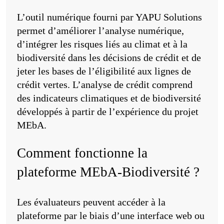
L’outil numérique fourni par YAPU Solutions
permet d’améliorer l’analyse numérique,
d’intégrer les risques liés au climat et à la
biodiversité dans les décisions de crédit et de
jeter les bases de l’éligibilité aux lignes de
crédit vertes. L’analyse de crédit comprend
des indicateurs climatiques et de biodiversité
développés à partir de l’expérience du projet
MEbA.
Comment fonctionne la
plateforme MEbA-Biodiversité ?
Les évaluateurs peuvent accéder à la
plateforme par le biais d’une interface web ou