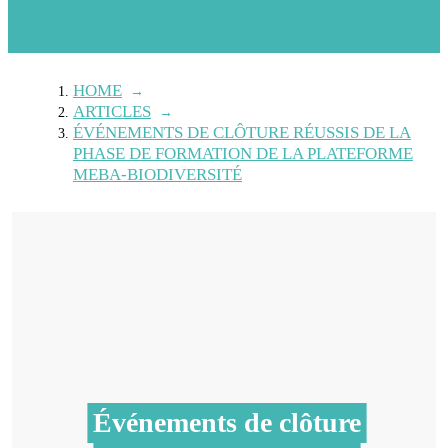
HOME
→
ARTICLES
→
ÉVÉNEMENTS DE CLÔTURE RÉUSSIS DE LA
PHASE DE FORMATION DE LA PLATEFORME
MEBA-BIODIVERSITÉ
Événements de clôture