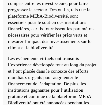
compris entre les investisseurs, pour faire
progresser le secteur. Des outils, tels que la
plateforme MEbA-Biodiversité, sont
essentiels pour le soutien des institutions
financières, car ils fournissent les paramètres
nécessaires pour vérifier les prêts verts et
mesurer l’impact des investissements sur le
climat et la biodiversité.
Les événements virtuels ont transmis
l’expérience développée tout au long du projet
et l’ont placée dans le contexte des efforts
mondiaux urgents pour augmenter le
financement de l’adaptation. De plus, les
institutions gagnantes pour l’utilisation
gratuite et continue de la plateforme MEbA-
Biodiversité ont été annoncées pendant les