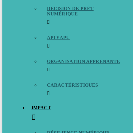
DÉCISION DE PRÊT
NUMÉRIQUE
API YAPU
ORGANISATION APPRENANTE
CARACTÉRISTIQUES
IMPACT
RÉSILIENCE NUMÉRIQUE