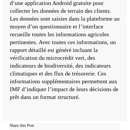
d’une application Android gratuite pour
collecter les données de terrain des clients.
Les données sont saisies dans la plateforme au
moyen d’un questionnaire et l’interface
recueille toutes les informations agricoles
pertinentes. Avec toutes ces informations, un
rapport détaillé est généré incluant la
vérification du microcrédit vert, des
indicateurs de biodiversité, des indicateurs
climatiques et des flux de trésorerie. Ces
informations supplémentaires permettent aux
IMF d’indiquer l’impact de leurs décisions de
prêt dans un format structuré.
Share this Post