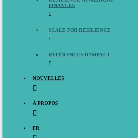
FINANCES
SCALE FOR RESILIENCE
RÉFÉRENCES D’IMPACT
NOUVELLES
À PROPOS
FR