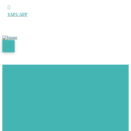
YAPU APP