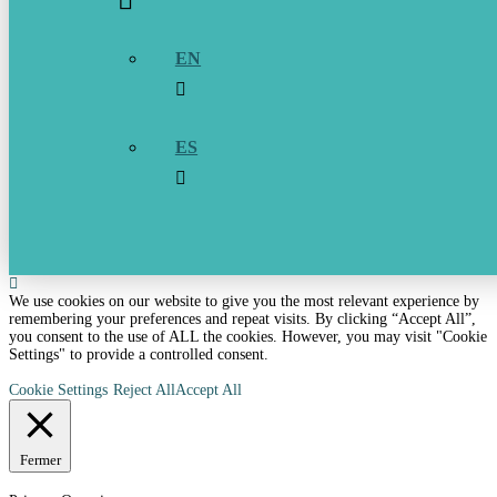
EN
ES
We use cookies on our website to give you the most relevant experience by
remembering your preferences and repeat visits. By clicking “Accept All”,
you consent to the use of ALL the cookies. However, you may visit "Cookie
Settings" to provide a controlled consent.
Cookie Settings
Reject All
Accept All
Fermer