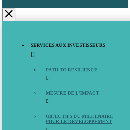
SERVICES AUX INVESTISSEURS
PATH TO RESILIENCE
MESURE DE L’IMPACT
OBJECTIFS DU MILLÉNAIRE
POUR LE DÉVELOPPEMENT