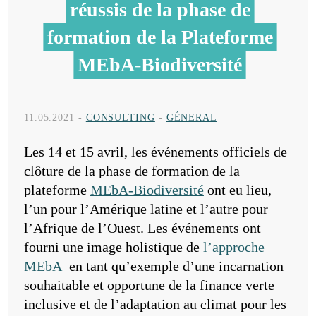
réussis de la phase de
formation de la Plateforme
MEbA-Biodiversité
11.05.2021
-
CONSULTING
-
GÉNERAL
Les 14 et 15 avril, les événements officiels de
clôture de la phase de formation de la
plateforme
MEbA-Biodiversité
ont eu lieu,
l’un pour l’Amérique latine et l’autre pour
l’Afrique de l’Ouest. Les événements ont
fourni une image holistique de
l’approche
MEbA
en tant qu’exemple d’une incarnation
souhaitable et opportune de la finance verte
inclusive et de l’adaptation au climat pour les