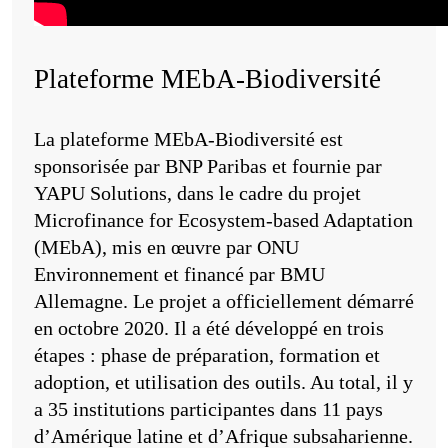
Plateforme MEbA-Biodiversité
La plateforme MEbA-Biodiversité est
sponsorisée par BNP Paribas et fournie par
YAPU Solutions, dans le cadre du projet
Microfinance for Ecosystem-based Adaptation
(MEbA), mis en œuvre par ONU
Environnement et financé par BMU
Allemagne. Le projet a officiellement démarré
en octobre 2020. Il a été développé en trois
étapes : phase de préparation, formation et
adoption, et utilisation des outils. Au total, il y
a 35 institutions participantes dans 11 pays
d’Amérique latine et d’Afrique subsaharienne.