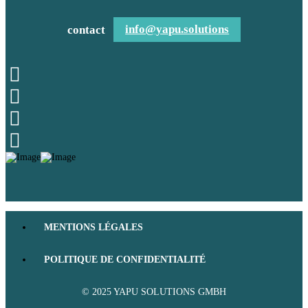
contact
info@yapu.solutions
MENTIONS LÉGALES
POLITIQUE DE CONFIDENTIALITÉ
© 2025 YAPU SOLUTIONS GMBH