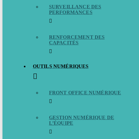
SURVEILLANCE DES
PERFORMANCES
RENFORCEMENT DES
CAPACITÉS
OUTILS NUMÉRIQUES
FRONT OFFICE NUMÉRIQUE
GESTION NUMÉRIQUE DE
L’ÉQUIPE