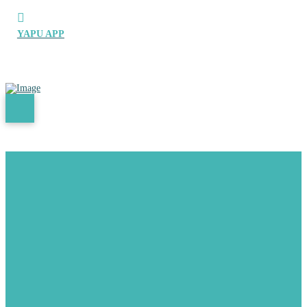
YAPU APP