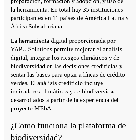
preparación, formación y adopción, y uso de
la herramienta. En total hay 35 instituciones
participantes en 11 países de América Latina y
África Subsahariana.
La herramienta digital proporcionada por
YAPU Solutions permite mejorar el análisis
digital, integrar los riesgos climáticos y de
biodiversidad en las decisiones crediticias y
sentar las bases para optar a líneas de crédito
verdes. El análisis crediticio incluye
indicadores climáticos y de biodiversidad
desarrollados a partir de la experiencia del
proyecto MEbA.
¿Cómo funciona la plataforma de
biodiversidad?