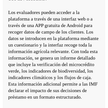
Los evaluadores pueden acceder a la
plataforma a través de una interfaz web o a
través de una APP gratuita de Android para
recoger datos de campo de los clientes. Los
datos se introducen en la plataforma mediante
un cuestionario y la interfaz recoge toda la
información agrícola relevante. Con toda esta
información, se genera un informe detallado
que incluye la verificación del microcrédito
verde, los indicadores de biodiversidad, los
indicadores climáticos y los flujos de caja.
Esta información adicional permite a las IMF
declarar el impacto de sus decisiones de
préstamo en un formato estructurado.