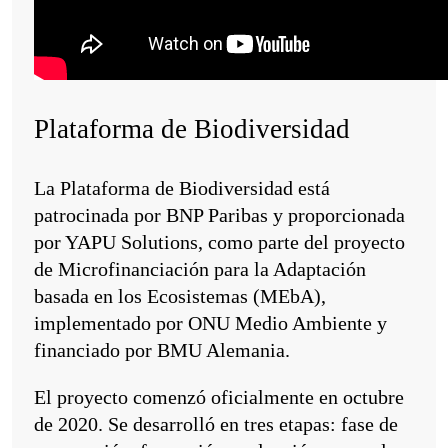
Plataforma de Biodiversidad
La Plataforma de Biodiversidad está
patrocinada por BNP Paribas y proporcionada
por YAPU Solutions, como parte del proyecto
de Microfinanciación para la Adaptación
basada en los Ecosistemas (MEbA),
implementado por ONU Medio Ambiente y
financiado por BMU Alemania.
El proyecto comenzó oficialmente en octubre
de 2020. Se desarrolló en tres etapas: fase de