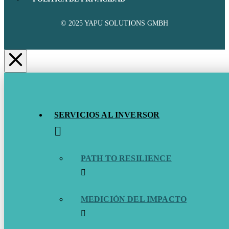
© 2025 YAPU SOLUTIONS GMBH
SERVICIOS AL INVERSOR
PATH TO RESILIENCE
MEDICIÓN DEL IMPACTO