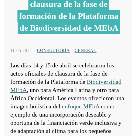
clausura de la fase de
formación de la Plataforma
de Biodiversidad de MEbA
11.05.2021
-
CONSULTORÍA
-
GENERAL
Los días 14 y 15 de abril se celebraron los
actos oficiales de clausura de la fase de
formación de la Plataforma de
Biodiversidad
MEbA
, uno para América Latina y otro para
África Occidental. Los eventos ofrecieron una
imagen holística del
enfoque MEbA
como
ejemplo de una incorporación deseable y
oportuna de la financiación verde inclusiva y
de adaptación al clima para los pequeños