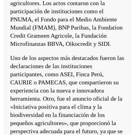
agricultores. Los actos contaron con la
participación de instituciones como el
PNUMA, el Fondo para el Medio Ambiente
Mundial (FMAM), BNP Paribas, la Fondation
Credit Grameen Agricole, la Fundación
Microfinanzas BBVA, Oikocredit y SIDI.
Uno de los aspectos más destacados fueron las
declaraciones de las instituciones
participantes, como ASEI, Finca Perú,
CAURIE o PAMECAS, que compartieron su
experiencia con la nueva e innovadora
herramienta. Otro, fue el anuncio oficial de la
«Iniciativa positiva para el clima y la
biodiversidad en la financiación de los
pequeños agricultores», que proporcionó la
perspectiva adecuada para el futuro, ya que se