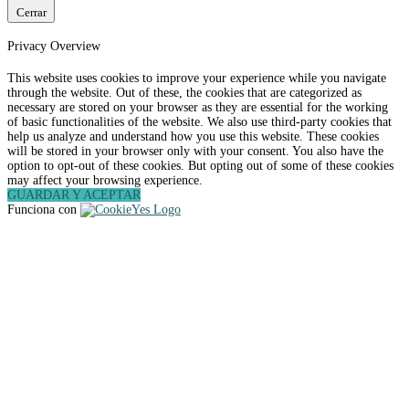
Cerrar
Privacy Overview
This website uses cookies to improve your experience while you navigate
through the website. Out of these, the cookies that are categorized as
necessary are stored on your browser as they are essential for the working
of basic functionalities of the website. We also use third-party cookies that
help us analyze and understand how you use this website. These cookies
will be stored in your browser only with your consent. You also have the
option to opt-out of these cookies. But opting out of some of these cookies
may affect your browsing experience.
GUARDAR Y ACEPTAR
Funciona con