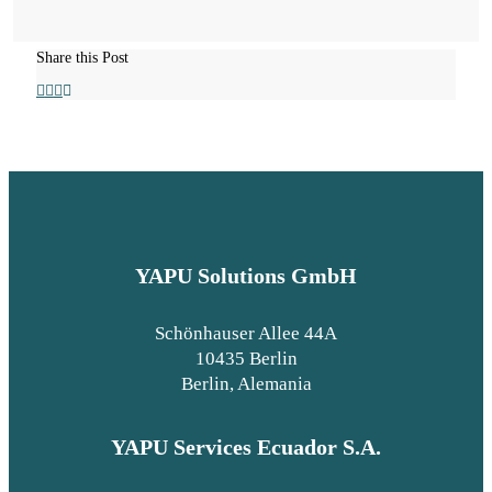
Share this Post
YAPU Solutions GmbH
Schönhauser Allee 44A
10435 Berlin
Berlin, Alemania
YAPU Services Ecuador S.A.