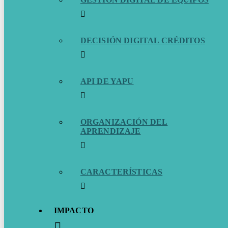
DECISIÓN DIGITAL CRÉDITOS
API DE YAPU
ORGANIZACIÓN DEL
APRENDIZAJE
CARACTERÍSTICAS
IMPACTO