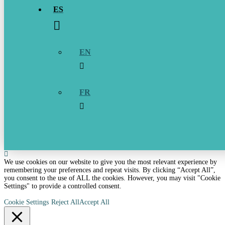
ES
EN
FR
We use cookies on our website to give you the most relevant experience by
remembering your preferences and repeat visits. By clicking “Accept All”,
you consent to the use of ALL the cookies. However, you may visit "Cookie
Settings" to provide a controlled consent.
Cookie Settings
Reject All
Accept All