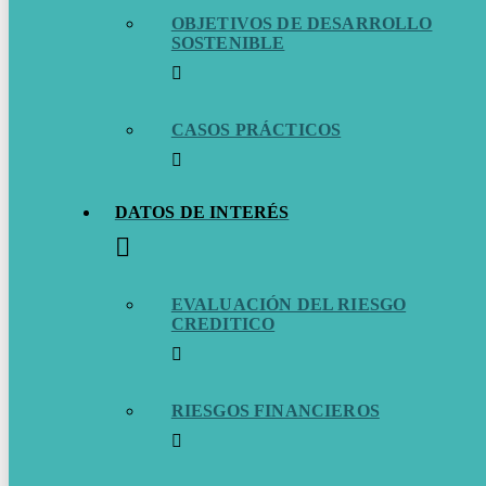
OBJETIVOS DE DESARROLLO
SOSTENIBLE
CASOS PRÁCTICOS
DATOS DE INTERÉS
EVALUACIÓN DEL RIESGO
CREDITICO
RIESGOS FINANCIEROS