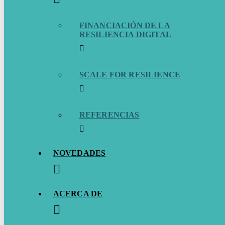
FINANCIACIÓN DE LA
RESILIENCIA DIGITAL
SCALE FOR RESILIENCE
REFERENCIAS
NOVEDADES
ACERCA DE