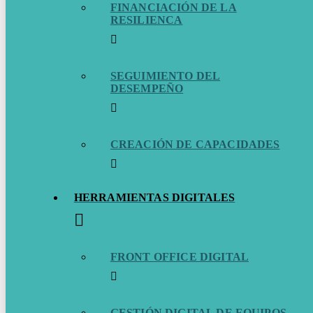
FINANCIACIÓN DE LA
RESILIENCA
SEGUIMIENTO DEL
DESEMPEÑO
CREACIÓN DE CAPACIDADES
HERRAMIENTAS DIGITALES
FRONT OFFICE DIGITAL
GESTIÓN DIGITAL DE EQUIPOS