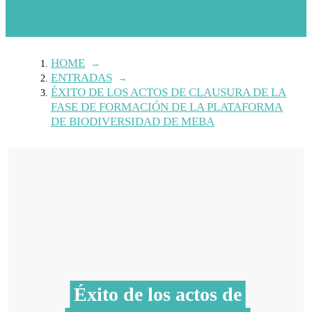
HOME
→
ENTRADAS
→
ÉXITO DE LOS ACTOS DE CLAUSURA DE LA
FASE DE FORMACIÓN DE LA PLATAFORMA
DE BIODIVERSIDAD DE MEBA
Éxito de los actos de